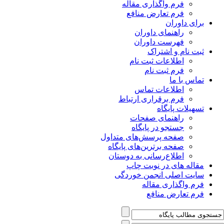
فرم واگذاری مقاله
فرم تعارض منافع
برای داوران
راهنمای داوران
فهرست داوران
ثبت نام و اشتراک
اطلاعات ثبت نام
فرم ثبت نام
تماس با ما
اطلاعات تماس
فرم برقراری ارتباط
تسهیلات پایگاه
راهنمای صفحات
جستجو در پایگاه
صفحه پرسش‌های متداول
صفحه برترین‌های پایگاه
اطلاع‌رسانی به دوستان
مقاله های در نوبت چاپ
سایت اصلی انجمن خوردگی
فرم واگذاری مقاله
فرم تعارض منافع