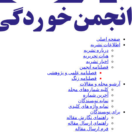
صفحه اصلی
اطلاعات نشریه
درباره نشریه
هیات تحریریه
اخبار نشریه
فصلنامه انجمن
فصلنامه علمی و پژوهشی
فصلنامه زنگ
آرشیو مجله و مقالات
کلیه شماره‌های مجله
آخرین شماره
نمایه نویسندگان
نمایه واژه های کلیدی
برای نویسندگان
راهنمای نگارش مقاله
راهنمای ارسال مقاله
فرم ارسال مقاله