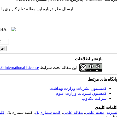
ارسال نظر درباره این مقاله : نام کاربری ی
بازنشر اطلاعات
این مقاله تحت شرایط
 International License
پایگاه های مرتبط
کمیسیون نشریات وزارت بهداشت
کمسیون نشریات وزارت علوم
شرکت یکتاوب
کلمات کلیدی
نشریه
,
مجله علمی
,
مقاله علمی
,
کلمه شماره یک
, کلمه شماره یک,
کلم