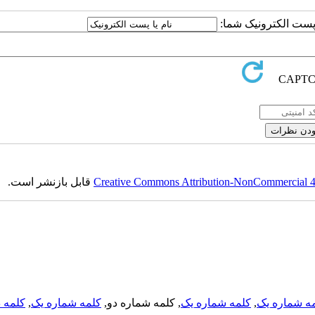
ا پست الکترونیک شما:
Creative Commons Attribution-NonCommercial 4.0
قابل بازنشر است.
ه شماره یک
,
کلمه شماره یک
, کلمه شماره دو,
کلمه شماره یک
,
کلمه د