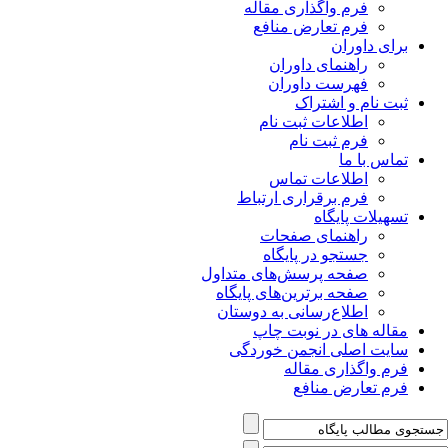
فرم واگذاری مقاله
فرم تعارض منافع
برای داوران
راهنمای داوران
فهرست داوران
ثبت نام و اشتراک
اطلاعات ثبت نام
فرم ثبت نام
تماس با ما
اطلاعات تماس
فرم برقراری ارتباط
تسهیلات پایگاه
راهنمای صفحات
جستجو در پایگاه
صفحه پرسش‌های متداول
صفحه برترین‌های پایگاه
اطلاع‌رسانی به دوستان
مقاله های در نوبت چاپ
سایت اصلی انجمن خوردگی
فرم واگذاری مقاله
فرم تعارض منافع