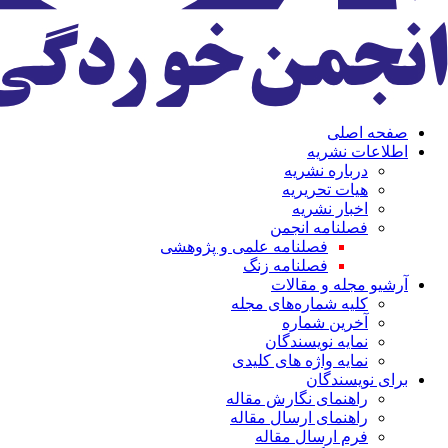
صفحه اصلی
اطلاعات نشریه
درباره نشریه
هیات تحریریه
اخبار نشریه
فصلنامه انجمن
فصلنامه علمی و پژوهشی
فصلنامه زنگ
آرشیو مجله و مقالات
کلیه شماره‌های مجله
آخرین شماره
نمایه نویسندگان
نمایه واژه های کلیدی
برای نویسندگان
راهنمای نگارش مقاله
راهنمای ارسال مقاله
فرم ارسال مقاله