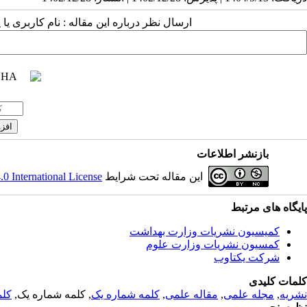
ارسال نظر درباره این مقاله : نام کاربری ی
بازنشر اطلاعات
این مقاله تحت شرایط
 International License
پایگاه های مرتبط
کمیسیون نشریات وزارت بهداشت
کمسیون نشریات وزارت علوم
شرکت یکتاوب
کلمات کلیدی
نشریه
,
مجله علمی
,
مقاله علمی
,
کلمه شماره یک
, کلمه شماره یک,
کلم