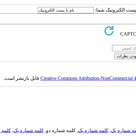
ا پست الکترونیک شما:
Creative Commons Attribution-NonCommercial 4.0
قابل بازنشر است.
ه شماره یک
,
کلمه شماره یک
, کلمه شماره دو,
کلمه شماره یک
,
کلمه د