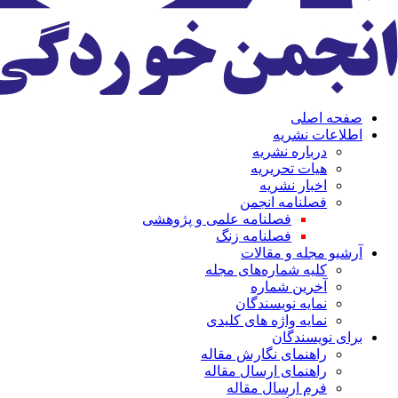
صفحه اصلی
اطلاعات نشریه
درباره نشریه
هیات تحریریه
اخبار نشریه
فصلنامه انجمن
فصلنامه علمی و پژوهشی
فصلنامه زنگ
آرشیو مجله و مقالات
کلیه شماره‌های مجله
آخرین شماره
نمایه نویسندگان
نمایه واژه های کلیدی
برای نویسندگان
راهنمای نگارش مقاله
راهنمای ارسال مقاله
فرم ارسال مقاله