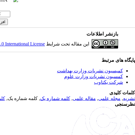
بازنشر اطلاعات
این مقاله تحت شرایط
 International License
پایگاه های مرتبط
کمیسیون نشریات وزارت بهداشت
کمسیون نشریات وزارت علوم
شرکت یکتاوب
کلمات کلیدی
نشریه
,
مجله علمی
,
مقاله علمی
,
کلمه شماره یک
, کلمه شماره یک,
کلم
نظرسنجی