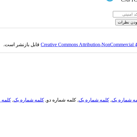
Creative Commons Attribution-NonCommercial 4.0
قابل بازنشر است.
ه شماره یک
,
کلمه شماره یک
, کلمه شماره دو,
کلمه شماره یک
,
کلمه د