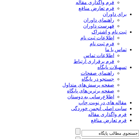
فرم واگذاری مقاله
فرم تعارض منافع
برای داوران
راهنمای داوران
فهرست داوران
ثبت نام و اشتراک
اطلاعات ثبت نام
فرم ثبت نام
تماس با ما
اطلاعات تماس
فرم برقراری ارتباط
تسهیلات پایگاه
راهنمای صفحات
جستجو در پایگاه
صفحه پرسش‌های متداول
صفحه برترین‌های پایگاه
اطلاع‌رسانی به دوستان
مقاله های در نوبت چاپ
سایت اصلی انجمن خوردگی
فرم واگذاری مقاله
فرم تعارض منافع