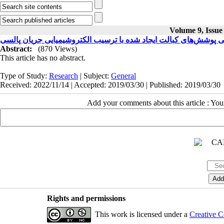
Volume 9, Issue
 پوشش‌های کبالت ایجاد شده با ترسیب الکتروشیمیایی جریان پالسی
Abstract:
(870 Views)
This article has no abstract.
Type of Study:
Research
| Subject:
General
Received: 2022/11/14 | Accepted: 2019/03/30 | Published: 2019/03/30
Add your comments about this article : Yo
Rights and permissions
This work is licensed under a
Creative C