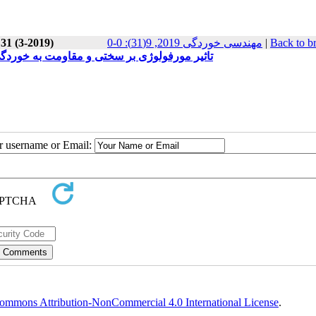
 31 (3-2019)
مهندسی خوردگی 2019, 9(31): 0-0
|
Back to b
تاثیر مورفولوژی بر سختی و مقاومت به خوردگی
ur username or Email:
ommons Attribution-NonCommercial 4.0 International License
.